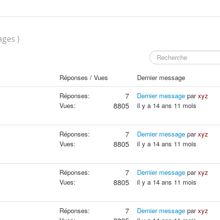
ges )
Réponses / Vues
Dernier message
Réponses:
7
Dernier message
par
xyz
Vues:
8805
il y a 14 ans 11 mois
Réponses:
7
Dernier message
par
xyz
Vues:
8805
il y a 14 ans 11 mois
Réponses:
7
Dernier message
par
xyz
Vues:
8805
il y a 14 ans 11 mois
Réponses:
7
Dernier message
par
xyz