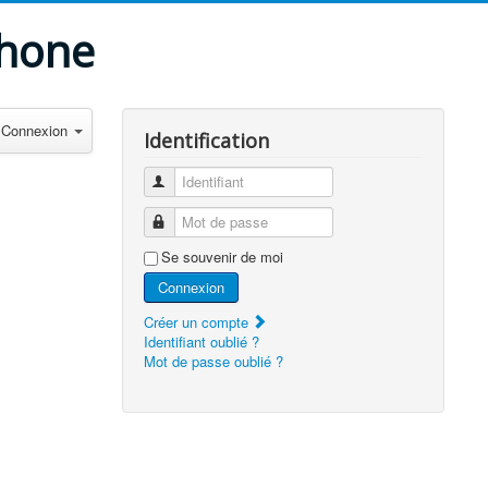
phone
Connexion
Identification
Identifiant
Mot de passe
Se souvenir de moi
Connexion
Créer un compte
Identifiant oublié ?
Mot de passe oublié ?