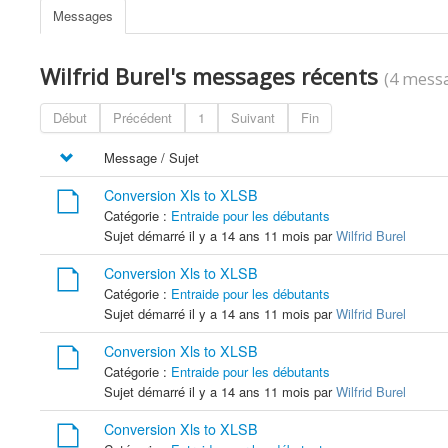
Messages
Wilfrid Burel's messages récents
(4 messa
Début
Précédent
1
Suivant
Fin
Message / Sujet
Conversion Xls to XLSB
Catégorie :
Entraide pour les débutants
Sujet démarré il y a 14 ans 11 mois par
Wilfrid Burel
Conversion Xls to XLSB
Catégorie :
Entraide pour les débutants
Sujet démarré il y a 14 ans 11 mois par
Wilfrid Burel
Conversion Xls to XLSB
Catégorie :
Entraide pour les débutants
Sujet démarré il y a 14 ans 11 mois par
Wilfrid Burel
Conversion Xls to XLSB